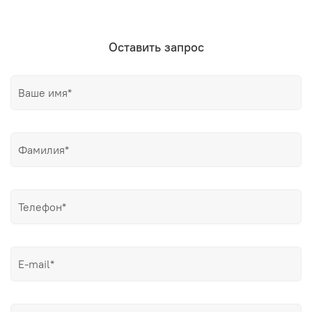
Оставить запрос