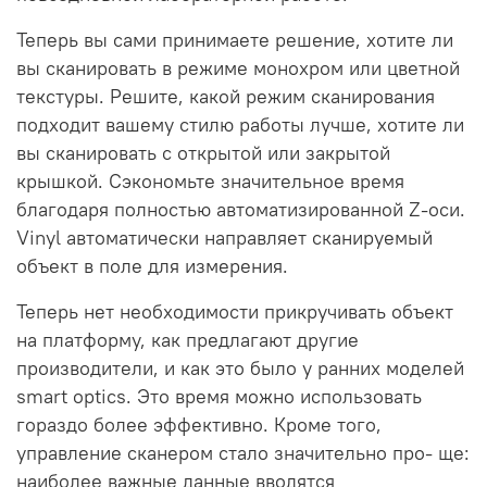
Теперь вы сами принимаете решение, хотите ли
вы сканировать в режиме монохром или цветной
текстуры. Решите, какой режим сканирования
подходит вашему стилю работы лучше, хотите ли
вы сканировать с открытой или закрытой
крышкой. Сэкономьте значительное время
благодаря полностью автоматизированной Z-оси.
Vinyl автоматически направляет сканируемый
объект в поле для измерения.
Теперь нет необходимости прикручивать объект
на платформу, как предлагают другие
производители, и как это было у ранних моделей
smart optics. Это время можно использовать
гораздо более эффективно. Кроме того,
управление сканером стало значительно про- ще:
наиболее важные данные вводятся