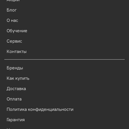
Блог
О нас
Обучение
Сервис
Контакты
Бренды
Как купить
Доставка
Оплата
Политика конфиденциальности
Гарантия