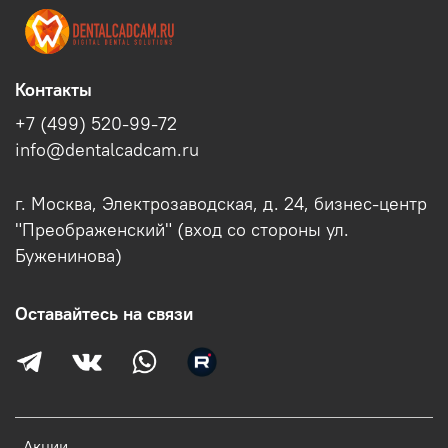
Контакты
+7 (499) 520-99-72
info@dentalcadcam.ru
г. Москва, Электрозаводская, д. 24, бизнес-центр
"Преображенский" (вход со стороны ул.
Буженинова)
Оставайтесь на связи
Акции