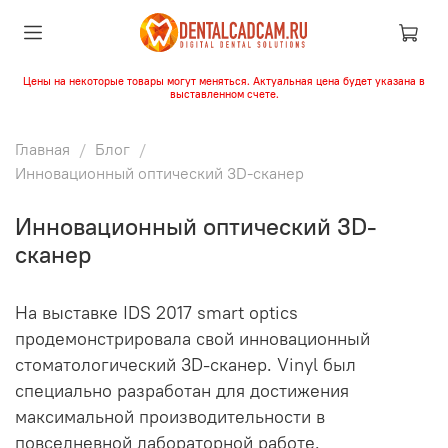
Цены на некоторые товары могут меняться. Актуальная цена будет указана в
выставленном счете.
Главная
Блог
Инновационный оптический 3D-сканер
Инновационный оптический 3D-
сканер
На выставке IDS 2017 smart optics
продемонстрировала свой инновационный
стоматологический 3D-сканер. Vinyl был
специально разработан для достижения
максимальной производительности в
повседневной лабораторной работе.