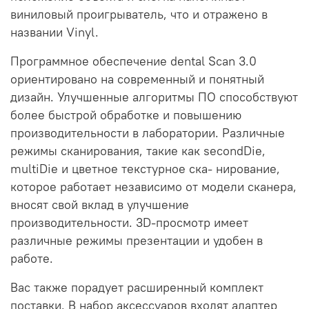
виниловый проигрыватель, что и отражено в
названии Vinyl.
Программное обеспечение dental Scan 3.0
ориентировано на современный и понятный
дизайн. Улучшенные алгоритмы ПО способствуют
более быстрой обработке и повышению
производительности в лаборатории. Различные
режимы сканирования, такие как secondDie,
multiDie и цветное текстурное ска- нирование,
которое работает независимо от модели сканера,
вносят свой вклад в улучшение
производительности. 3D-просмотр имеет
различные режимы презентации и удобен в
работе.
Вас также порадует расширенный комплект
поставки. В набор аксессуаров входят адаптер