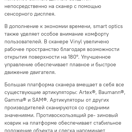
непосредственно на сканер с помощью
сенсорного дисплея.
В дополнение к экономии времени, smart optics
также уделяет особое внимание комфорту
пользователей. В сканере Vinyl увеличено
рабочее пространство благодаря возможности
открытия поверхности на 180°. Улучшенное
управление обеспечивает плавное и быстрое
движение двигателя.
Большая платформа сканера вмещает в себя все
существующие артикуляторы: Artex®, Baumann®,
Gamma® и SAM®. Артикуляторы от других
производителей сканируются со средними
значениями. Противоскользящий ре- зиновый
коврик на платформе обеспечивает стабильное
положение объекта и слегка напоминает