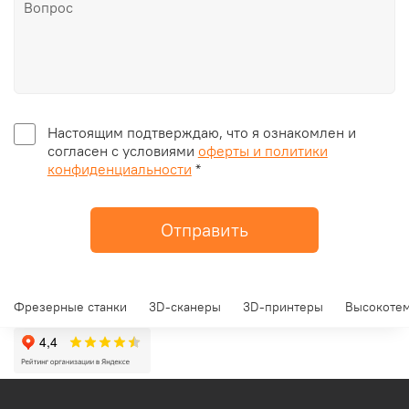
Настоящим подтверждаю, что я ознакомлен и
согласен с условиями
оферты и политики
конфиденциальности
*
Отправить
Фрезерные станки
3D-сканеры
3D-принтеры
Высокотем