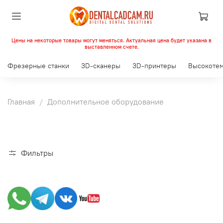
Цены на некоторые товары могут меняться. Актуальная цена будет указана в
выставленном счете.
Фрезерные станки
3D-сканеры
3D-принтеры
Высокотем
Главная
Дополнительное оборудование
Фильтры