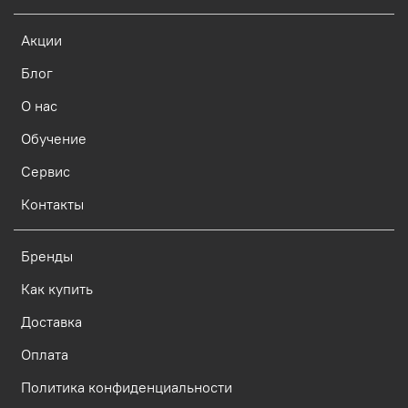
Акции
Блог
О нас
Обучение
Сервис
Контакты
Бренды
Как купить
Доставка
Оплата
Политика конфиденциальности