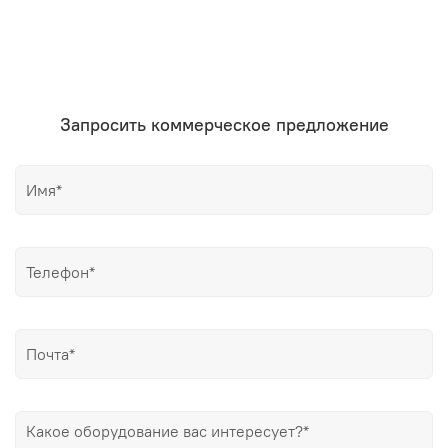
Запросить коммерческое предложение