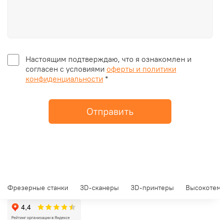
Настоящим подтверждаю, что я ознакомлен и
согласен с условиями
оферты и политики
конфиденциальности
*
Отправить
Фрезерные станки
3D-сканеры
3D-принтеры
Высокотем