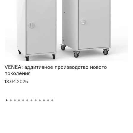
VENEA: аддитивное производство нового
поколения
18.04.2025