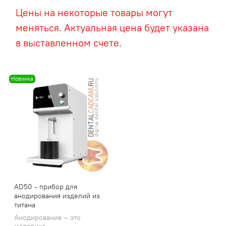
Цены на некоторые товары могут
меняться. Актуальная цена будет указана
в выставленном счете.
Новинка
AD50 - прибор для
анодирования изделий из
титана
Анодирование – это
методика,