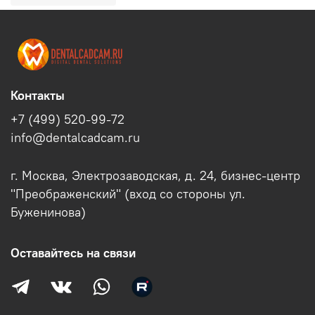
Контакты
+7 (499) 520-99-72
info@dentalcadcam.ru
г. Москва, Электрозаводская, д. 24, бизнес-центр
"Преображенский" (вход со стороны ул.
Буженинова)
Оставайтесь на связи