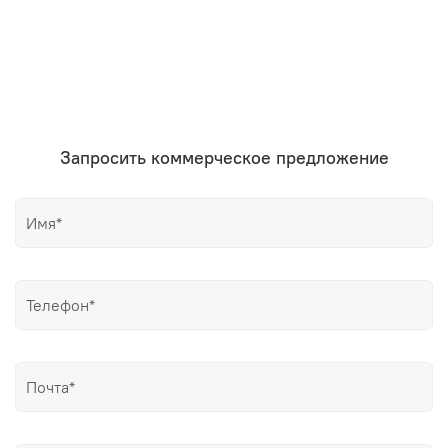
Запросить коммерческое предложение