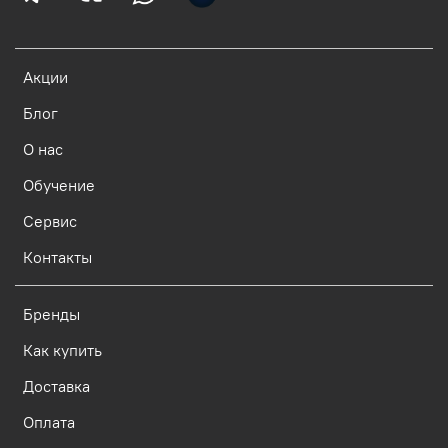
Акции
Блог
О нас
Обучение
Сервис
Контакты
Бренды
Как купить
Доставка
Оплата