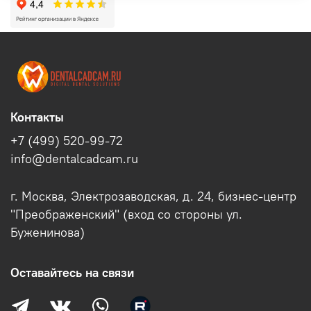
Контакты
+7 (499) 520-99-72
info@dentalcadcam.ru
г. Москва, Электрозаводская, д. 24, бизнес-центр
"Преображенский" (вход со стороны ул.
Буженинова)
Оставайтесь на связи