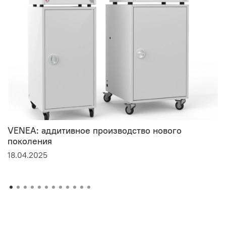
VENEA: аддитивное производство нового
поколения
18.04.2025