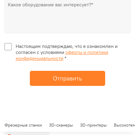
Настоящим подтверждаю, что я ознакомлен и
согласен с условиями
оферты и политики
конфиденциальности
*
Отправить
Фрезерные станки
3D-сканеры
3D-принтеры
Высокотем