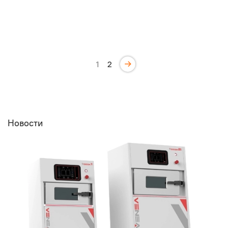
1
2
Новости