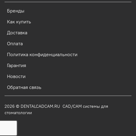
Бренды
Как купить
Доставка
Оплата
Политика конфиденциальности
Гарантия
Новости
Обратная связь
2026 © DENTALCADCAM.RU CAD/CAM системы для
стоматологии