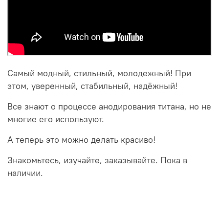
Самый модный, стильный, молодежный! При
этом, уверенный, стабильный, надёжный!
Все знают о процессе анодирования титана, но не
многие его используют.
А теперь это можно делать красиво!
Знакомьтесь, изучайте, заказывайте. Пока в
наличии.