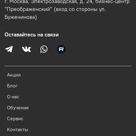
г. Москва, Электрозаводская, д. 24, бизнес-центр
"Преображенский" (вход со стороны ул.
Буженинова)
Оставайтесь на связи
Акции
Блог
О нас
Обучение
Сервис
Контакты