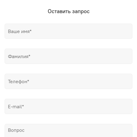
Оставить запрос