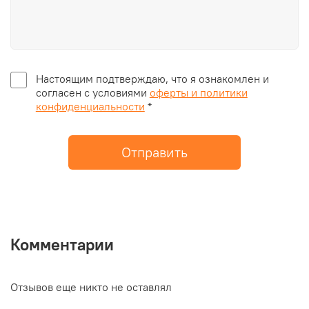
Настоящим подтверждаю, что я ознакомлен и
согласен с условиями
оферты и политики
конфиденциальности
*
Отправить
Комментарии
Отзывов еще никто не оставлял