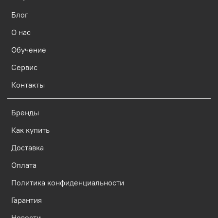
Блог
О нас
Обучение
Сервис
Контакты
Бренды
Как купить
Доставка
Оплата
Политика конфиденциальности
Гарантия
Новости