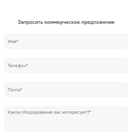
Запросить коммерческое предложение