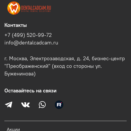
Контакты
+7 (499) 520-99-72
info@dentalcadcam.ru
г. Москва, Электрозаводская, д. 24, бизнес-центр
"Преображенский" (вход со стороны ул.
Буженинова)
Оставайтесь на связи
Акции