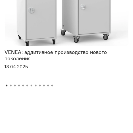
VENEA: аддитивное производство нового
поколения
18.04.2025