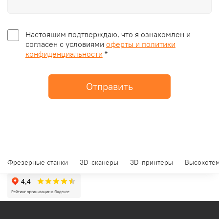
Настоящим подтверждаю, что я ознакомлен и
согласен с условиями
оферты и политики
конфиденциальности
*
Отправить
Фрезерные станки
3D-сканеры
3D-принтеры
Высокотем