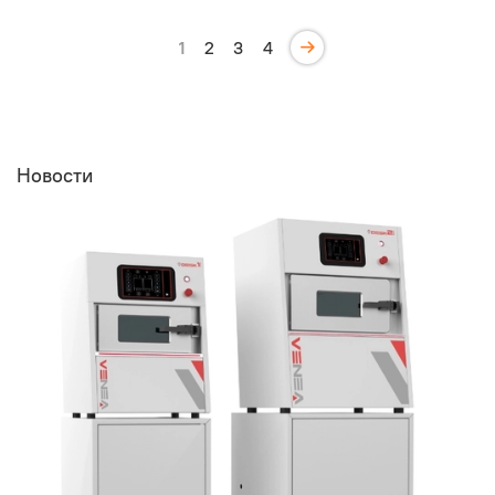
1
2
3
4
Новости