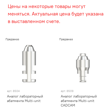
Цены на некоторые товары могут
меняться. Актуальная цена будет указана
в выставленном счете.
Предзаказ
Предзаказ
арт.
8504
арт.
8509
Аналог лабораторный
Аналог лабораторный
абатмента Multi-unit
абатмента Multi-unit
CADCAM