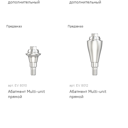
дополнительный
дополнительный
Предзаказ
Предзаказ
арт.
EV 8010
арт.
EV 8012
Абатмент Multi-unit
Абатмент Multi-unit
прямой
прямой