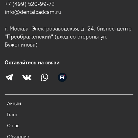
+7 (499) 520-99-72
info@dentalcadcam.ru
г. Москва, Электрозаводская, д. 24, бизнес-центр
"Преображенский" (вход со стороны ул.
Буженинова)
Оставайтесь на связи
Акции
Блог
О нас
Обучение