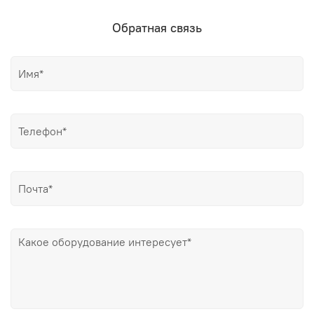
Обратная связь