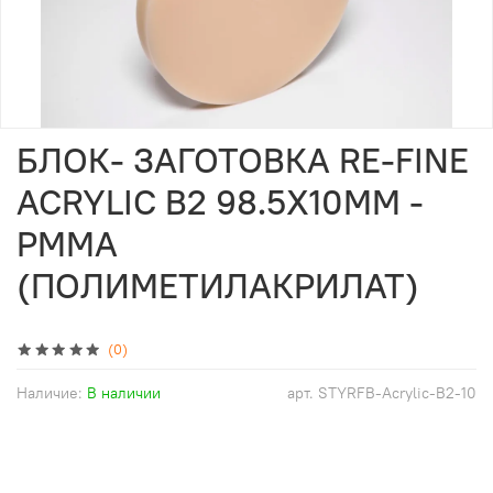
БЛОК- ЗАГОТОВКА RE-FINE
ACRYLIC B2 98.5Х10ММ -
PMMA
(ПОЛИМЕТИЛАКРИЛАТ)
(0)
Наличие:
В наличии
арт.
STYRFB-Acrylic-B2-10