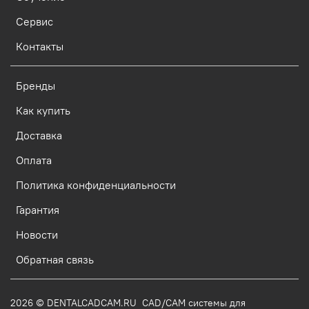
Сервис
Контакты
Бренды
Как купить
Доставка
Оплата
Политика конфиденциальности
Гарантия
Новости
Обратная связь
2026 © DENTALCADCAM.RU CAD/CAM системы для