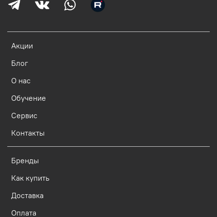
Акции
Блог
О нас
Обучение
Сервис
Контакты
Бренды
Как купить
Доставка
Оплата