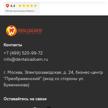
Контакты
+7 (499) 520-99-72
info@dentalcadcam.ru
г. Москва, Электрозаводская, д. 24, бизнес-центр
"Преображенский" (вход со стороны ул.
Буженинова)
Оставайтесь на связи