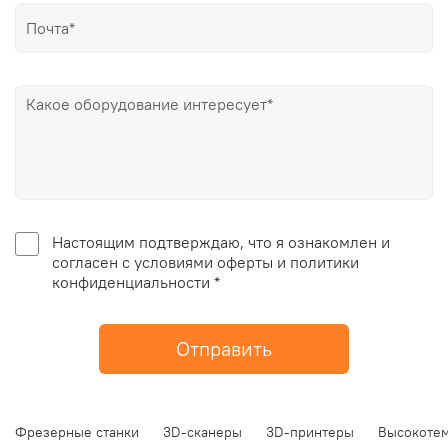
Настоящим подтверждаю, что я ознакомлен и
согласен с условиями оферты и политики
конфиденциальности *
Отправить
Фрезерные станки
3D-сканеры
3D-принтеры
Высокотем