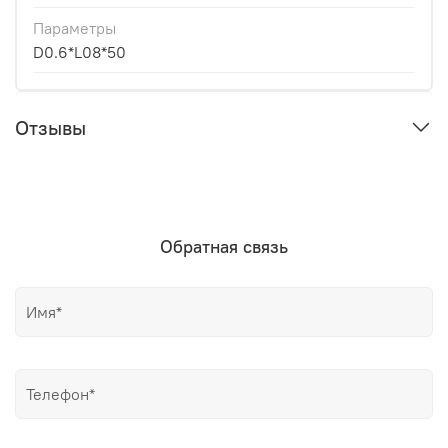
Параметры
D0.6*L08*50
Отзывы
Обратная связь