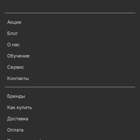
Акции
Блог
О нас
Обучение
Сервис
Контакты
Бренды
Как купить
Доставка
Оплата