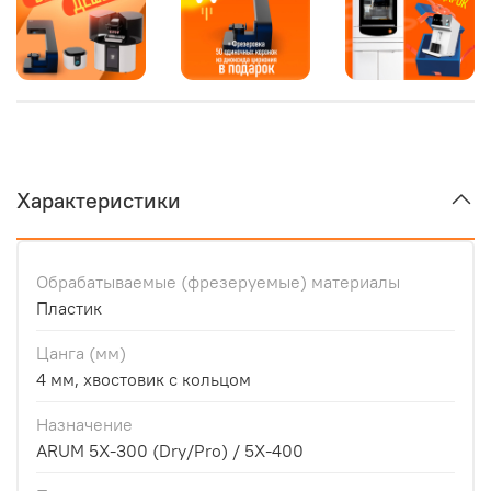
Характеристики
Обрабатываемые (фрезеруемые) материалы
Пластик
Цанга (мм)
4 мм, хвостовик с кольцом
Назначение
ARUM 5X-300 (Dry/Pro) / 5X-400