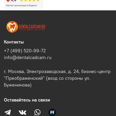
Контакты
+7 (499) 520-99-72
info@dentalcadcam.ru
г. Москва, Электрозаводская, д. 24, бизнес-центр
"Преображенский" (вход со стороны ул.
Буженинова)
Оставайтесь на связи