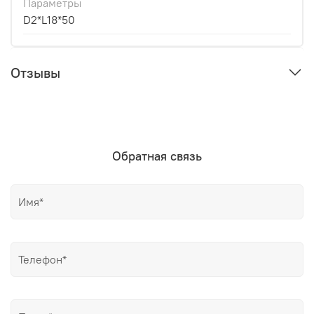
Параметры
D2*L18*50
Отзывы
Обратная связь