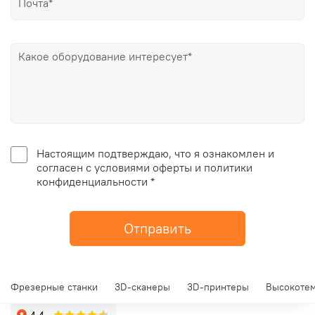
Настоящим подтверждаю, что я ознакомлен и
согласен с условиями оферты и политики
конфиденциальности *
Отправить
Фрезерные станки
3D-сканеры
3D-принтеры
Высокотем