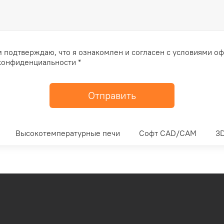
 подтверждаю, что я ознакомлен и согласен с условиями о
конфиденциальности *
Отправить
Высокотемпературные печи
Софт CAD/CAM
3D