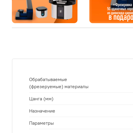
Обрабатываемые
(фрезеруемые) материалы
Цанга (мм)
Назначение
Параметры