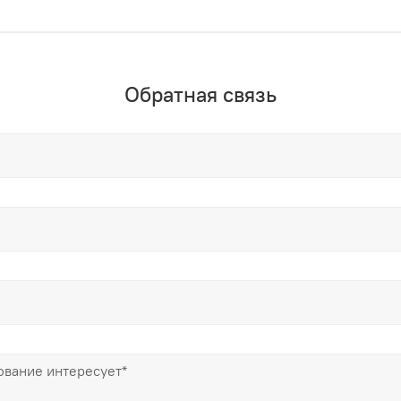
Обратная связь