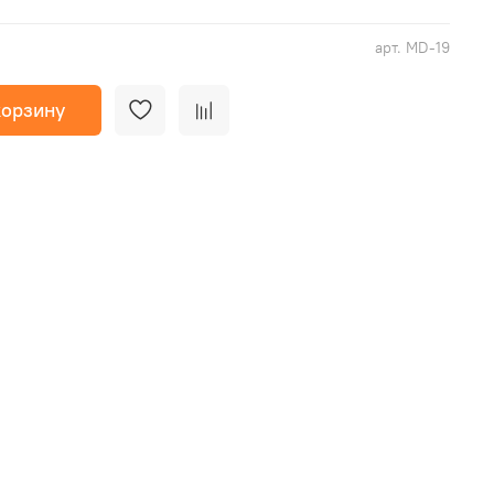
арт.
MD-19
корзину