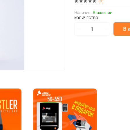
(0)
Наличие:
В наличии
КОЛИЧЕСТВО
В 