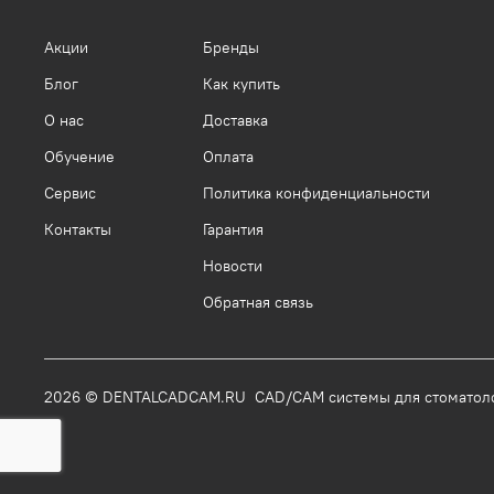
Акции
Бренды
Блог
Как купить
О нас
Доставка
Обучение
Оплата
Сервис
Политика конфиденциальности
Контакты
Гарантия
Новости
Обратная связь
2026 © DENTALCADCAM.RU CAD/CAM системы для стоматол