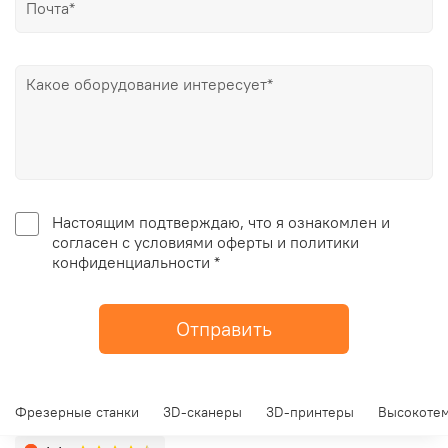
Настоящим подтверждаю, что я ознакомлен и
согласен с условиями оферты и политики
конфиденциальности *
Отправить
Фрезерные станки
3D-сканеры
3D-принтеры
Высокотем