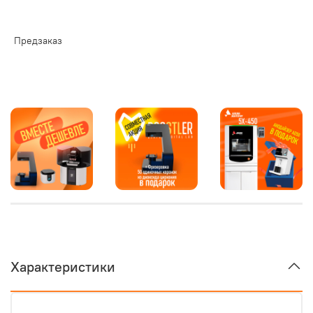
Предзаказ
Характеристики