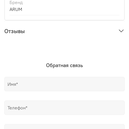
Бренд
ARUM
Отзывы
Обратная связь