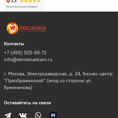
Контакты
+7 (499) 520-99-72
info@dentalcadcam.ru
г. Москва, Электрозаводская, д. 24, бизнес-центр
"Преображенский" (вход со стороны ул.
Буженинова)
Оставайтесь на связи