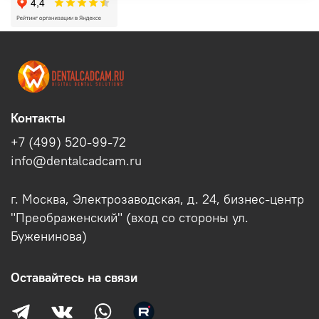
Контакты
+7 (499) 520-99-72
info@dentalcadcam.ru
г. Москва, Электрозаводская, д. 24, бизнес-центр
"Преображенский" (вход со стороны ул.
Буженинова)
Оставайтесь на связи