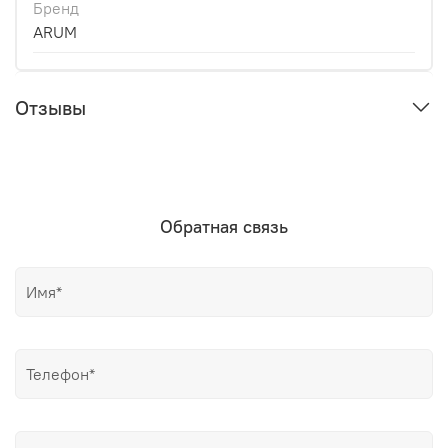
Бренд
ARUM
Отзывы
Обратная связь