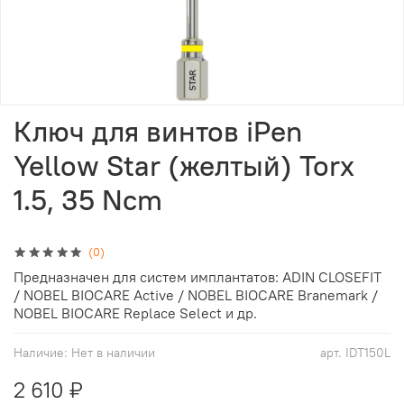
Ключ для винтов iPen
Yellow Star (желтый) Torx
1.5, 35 Ncm
(0)
Предназначен для систем имплантатов: ADIN CLOSEFIT
/ NOBEL BIOCARE Active / NOBEL BIOCARE Branemark /
NOBEL BIOCARE Replace Select и др.
Наличие:
Нет в наличии
арт.
IDT150L
2 610 ₽