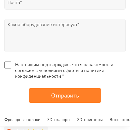
Настоящим подтверждаю, что я ознакомлен и
согласен с условиями оферты и политики
конфиденциальности *
Отправить
Фрезерные станки
3D-сканеры
3D-принтеры
Высокотем