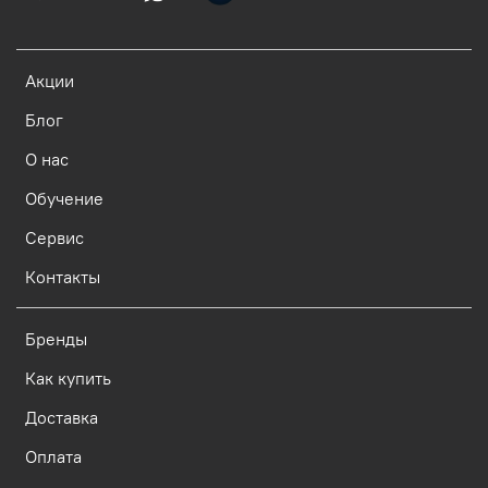
Акции
Блог
О нас
Обучение
Сервис
Контакты
Бренды
Как купить
Доставка
Оплата