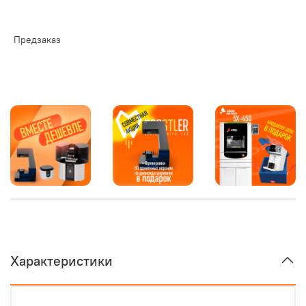
Предзаказ
Характеристики