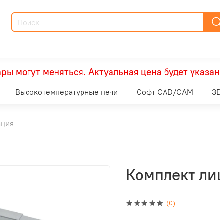
ры могут меняться. Актуальная цена будет указан
Высокотемпературные печи
Софт CAD/CAM
3D
ация
Комплект ли
(0)