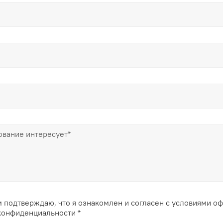
 подтверждаю, что я ознакомлен и согласен с условиями о
конфиденциальности *