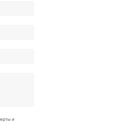
ферты и