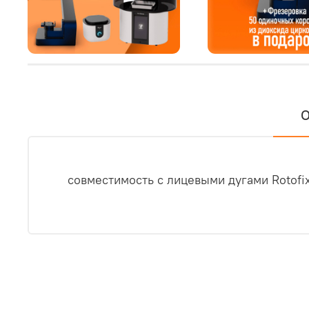
О
совместимость с лицевыми дугами Rotofi