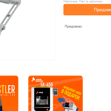
Наличие:
Нет в наличии
Предзак
Предзаказ