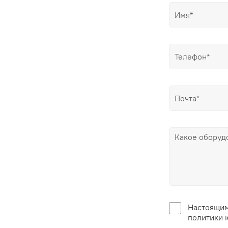
Настоящим
политики 