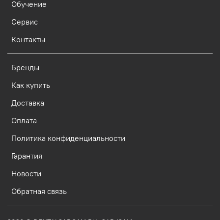
Обучение
Сервис
Контакты
Бренды
Как купить
Доставка
Оплата
Политика конфиденциальности
Гарантия
Новости
Обратная связь