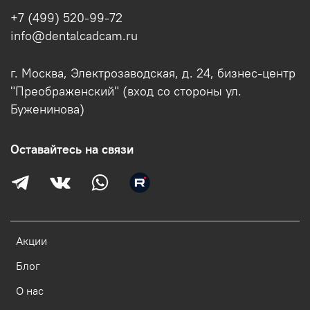
+7 (499) 520-99-72
info@dentalcadcam.ru
г. Москва, Электрозаводская, д. 24, бизнес-центр
"Преображенский" (вход со стороны ул.
Буженинова)
Оставайтесь на связи
Акции
Блог
О нас