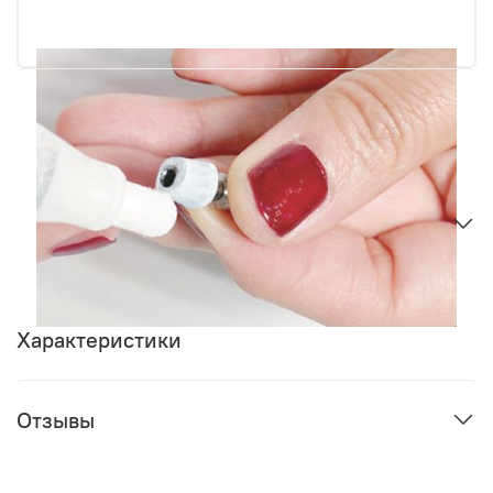
Характеристики
Отзывы