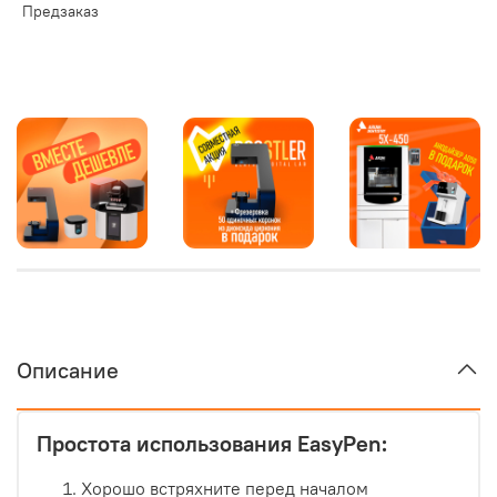
Предзаказ
Описание
Простота использования EasyPen:
Хорошо встряхните перед началом