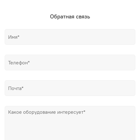
Обратная связь