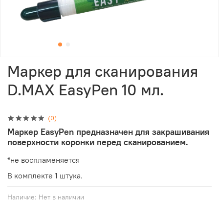
Маркер для сканирования
D.MAX EasyPen 10 мл.
(0)
Маркер EasyPen предназначен для закрашивания
поверхности коронки перед сканированием.
*не воспламеняется
В комплекте 1 штука.
Наличие:
Нет в наличии