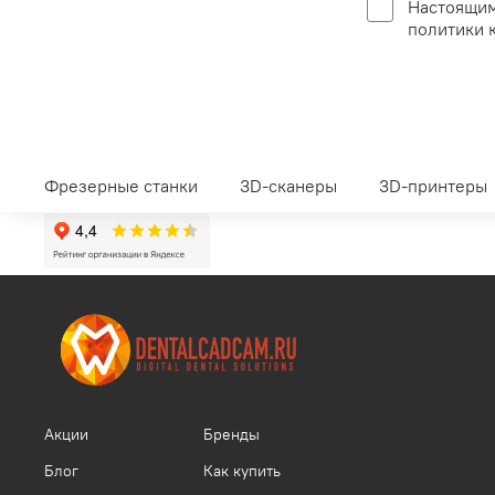
Настоящим
политики 
Фрезерные станки
3D-сканеры
3D-принтеры
Акции
Бренды
Блог
Как купить