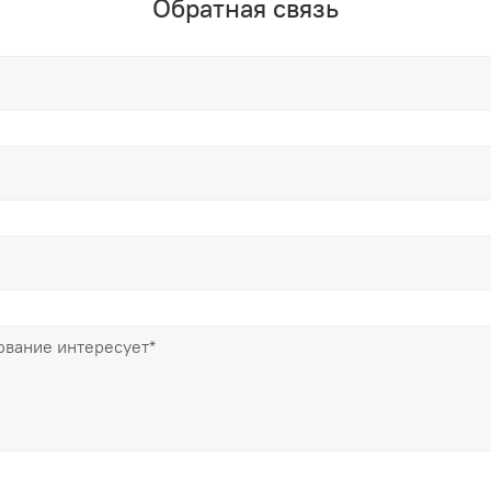
Обратная связь