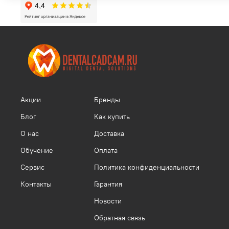
Акции
Бренды
Блог
Как купить
О нас
Доставка
Обучение
Оплата
Сервис
Политика конфиденциальности
Контакты
Гарантия
Новости
Обратная связь