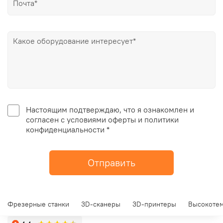
Настоящим подтверждаю, что я ознакомлен и
согласен с условиями оферты и политики
конфиденциальности *
Отправить
Фрезерные станки
3D-сканеры
3D-принтеры
Высокотем