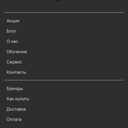
Акции
Блог
О нас
Обучение
Сервис
Контакты
Бренды
Как купить
Доставка
Оплата