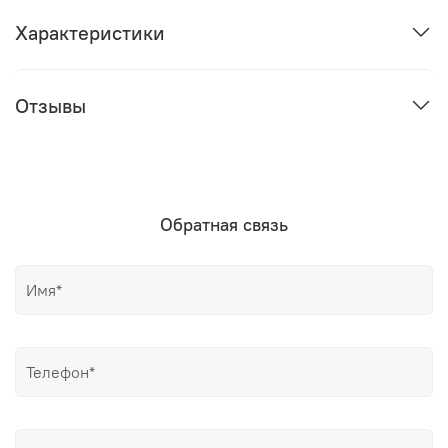
Характеристики
Отзывы
Обратная связь