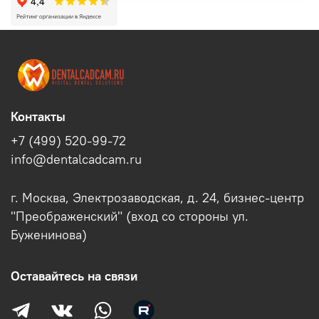
Контакты
+7 (499) 520-99-72
info@dentalcadcam.ru
г. Москва, Электрозаводская, д. 24, бизнес-центр
"Преображенский" (вход со стороны ул.
Буженинова)
Оставайтесь на связи