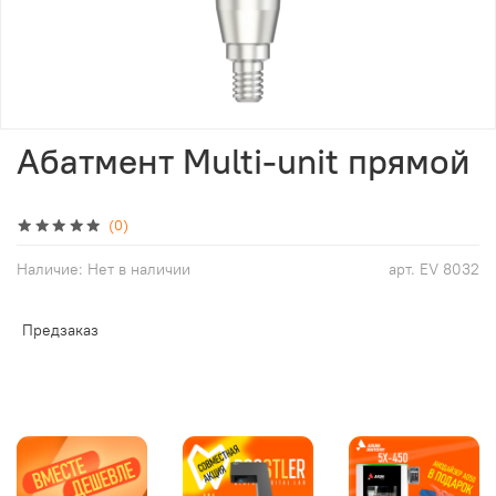
Абатмент Multi-unit прямой
(0)
Наличие:
Нет в наличии
арт.
EV 8032
Предзаказ