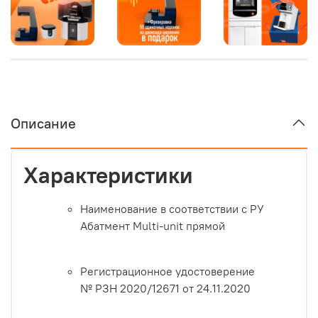
Описание
Характеристики
Наименование в соответствии с РУ
Абатмент Multi-unit прямой
Регистрационное удостоверение
№ РЗН 2020/12671 от 24.11.2020