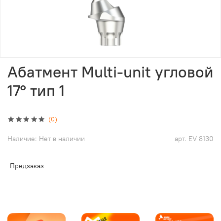
Абатмент Multi-unit угловой
17° тип 1
(0)
Наличие:
Нет в наличии
арт.
EV 8130
Предзаказ