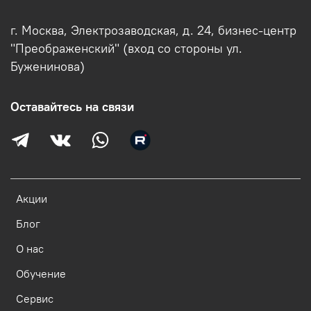
г. Москва, Электрозаводская, д. 24, бизнес-центр
"Преображенский" (вход со стороны ул.
Буженинова)
Оставайтесь на связи
Акции
Блог
О нас
Обучение
Сервис