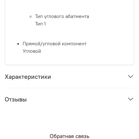
Тип углового абатмента
Тип 1
Прямой/угловой компонент
Угловой
Характеристики
Отзывы
Обратная связь