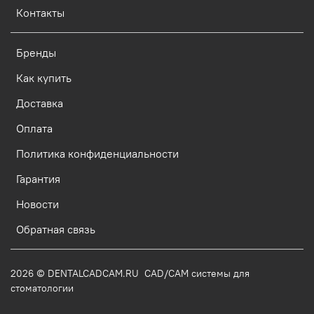
Контакты
Бренды
Как купить
Доставка
Оплата
Политика конфиденциальности
Гарантия
Новости
Обратная связь
2026 © DENTALCADCAM.RU CAD/CAM системы для
стоматологии