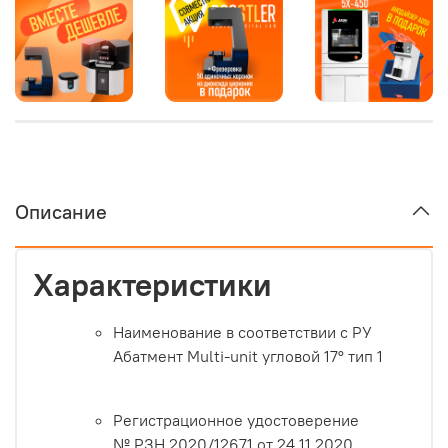
Описание
Характеристики
Наименование в соответствии с РУ
Абатмент Multi-unit угловой 17° тип 1
Регистрационное удостоверение
№ РЗН 2020/12671 от 24.11.2020