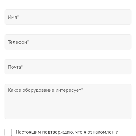
Настоящим подтверждаю, что я ознакомлен и