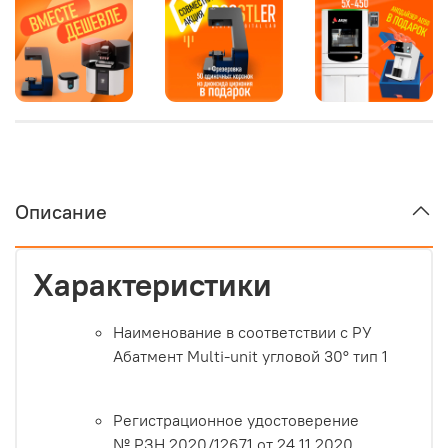
Описание
Характеристики
Наименование в соответствии с РУ
Абатмент Multi-unit угловой 30° тип 1
Регистрационное удостоверение
№ РЗН 2020/12671 от 24.11.2020