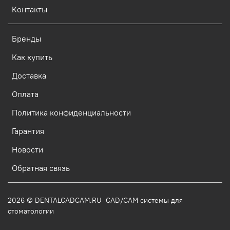
Контакты
Бренды
Как купить
Доставка
Оплата
Политика конфиденциальности
Гарантия
Новости
Обратная связь
2026 © DENTALCADCAM.RU CAD/CAM системы для
стоматологии