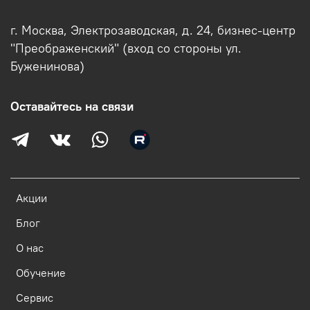
г. Москва, Электрозаводская, д. 24, бизнес-центр
"Преображенский" (вход со стороны ул.
Буженинова)
Оставайтесь на связи
Акции
Блог
О нас
Обучение
Сервис