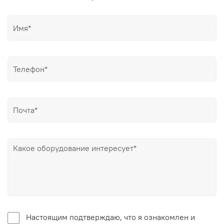
Настоящим подтверждаю, что я ознакомлен и