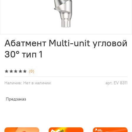
Абатмент Multi-unit угловой
30° тип 1
(0)
Наличие:
Нет в наличии
арт.
EV 8311
Предзаказ