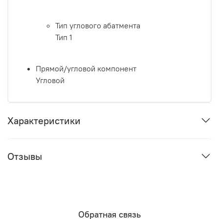
Тип углового абатмента
Тип 1
Прямой/угловой компонент
Угловой
Характеристики
Отзывы
Обратная связь