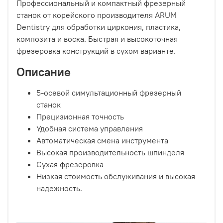
Профессиональный и компактный фрезерный
станок от корейского производителя ARUM
Dentistry для обработки циркония, пластика,
композита и воска. Быстрая и высокоточная
фрезеровка конструкций в сухом варианте.
Описание
5-осевой симультационный фрезерный
станок
Прецизионная точность
Удобная система управления
Автоматическая смена инструмента
Высокая производительность шпинделя
Сухая фрезеровка
Низкая стоимость обслуживания и высокая
надежность.