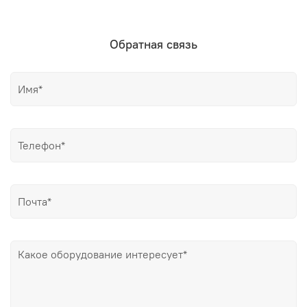
Обратная связь