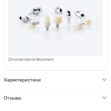
Zirconia Hybrid Abutment
Характеристики
Отзывы