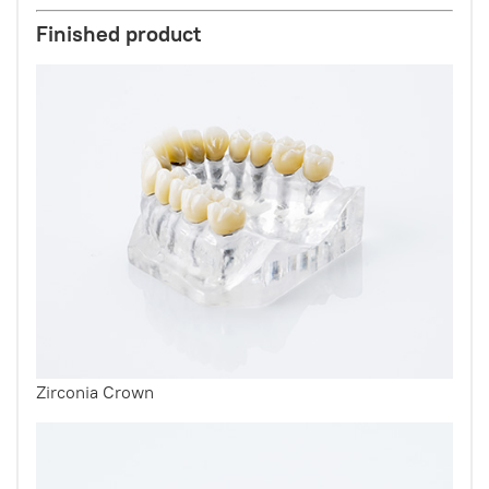
Finished product
Zirconia Crown