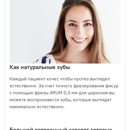
Как натуральные зубы
Каждый пациент хочет, чтобы протез выглядел
естественно. За счет точного фрезерования фисур
с помощью фрезы ARUM 0,3 мм для циркония вы
можете воспроизвести зубы, которые выглядят
макимально естественно.
Большой встроенный каталог готовых