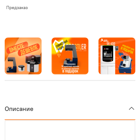
Предзаказ
Описание