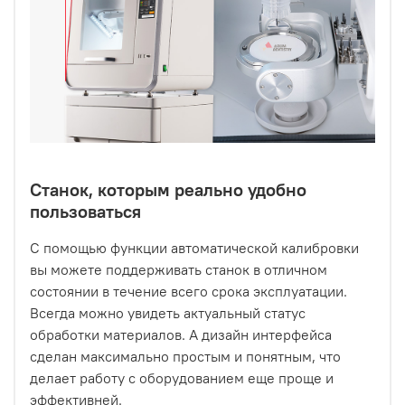
Станок, которым реально удобно
пользоваться
С помощью функции автоматической калибровки
вы можете поддерживать станок в отличном
состоянии в течение всего срока эксплуатации.
Всегда можно увидеть актуальный статус
обработки материалов. А дизайн интерфейса
сделан максимально простым и понятным, что
делает работу с оборудованием еще проще и
эффективней.