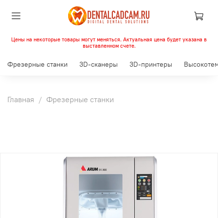
Цены на некоторые товары могут меняться. Актуальная цена будет указана в
выставленном счете.
Фрезерные станки
3D-сканеры
3D-принтеры
Высокотем
Главная
Фрезерные станки