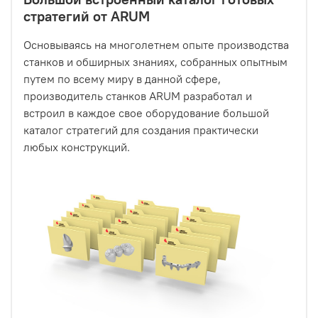
стратегий от ARUM
Основываясь на многолетнем опыте производства
станков и обширных знаниях, собранных опытным
путем по всему миру в данной сфере,
производитель станков ARUM разработал и
встроил в каждое свое оборудование большой
каталог стратегий для создания практически
любых конструкций.