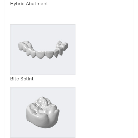
Hybrid Abutment
Bite Splint