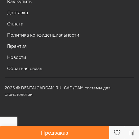
Как купить
Доставка
Оплата
Политика конфиденциальности
Гарантия
Новости
Обратная связь
2026 © DENTALCADCAM.RU CAD/CAM системы для
стоматологии
Предзаказ