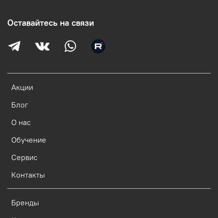
Оставайтесь на связи
Акции
Блог
О нас
Обучение
Сервис
Контакты
Бренды