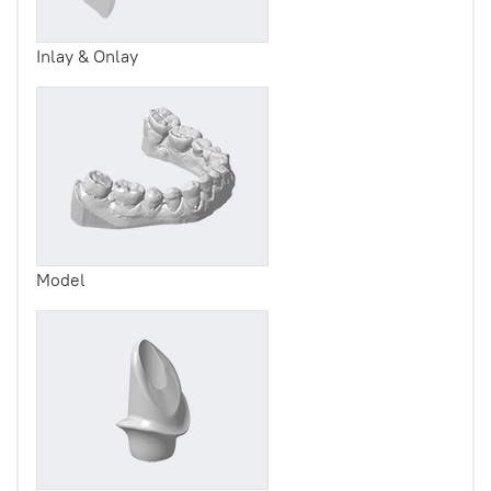
Inlay & Onlay
Model