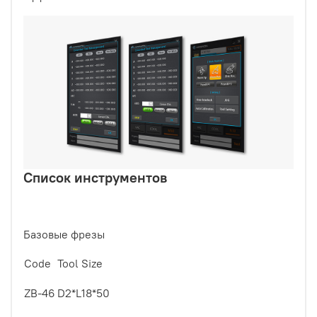
Список инструментов
Базовые фрезы
Code
Tool Size
ZB-46
D2*L18*50