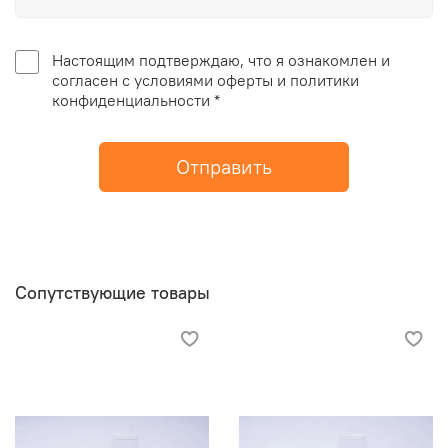
Настоящим подтверждаю, что я ознакомлен и
согласен с условиями оферты и политики
конфиденциальности *
Отправить
Сопутствующие товары