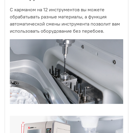
С карманом на 12 инструментов вы можете
обрабатывать разные материалы, а функция
автоматической смены инструмента позволит вам
использовать оборудование без перебоев.