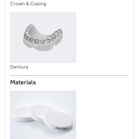
Crown & Coping
Denture
Materials