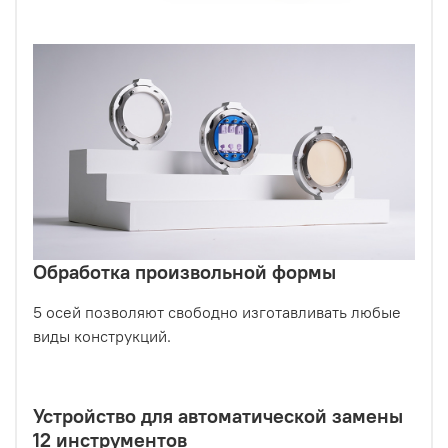
Обработка произвольной формы
5 осей позволяют свободно изготавливать любые
виды конструкций.
Устройство для автоматической замены
12 инструментов